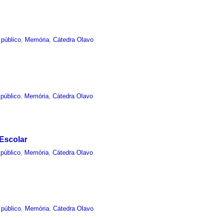
 público
,
Memória
,
Cátedra Olavo
público
,
Memória
,
Cátedra Olavo
Escolar
público
,
Memória
,
Cátedra Olavo
 público
,
Memória
,
Cátedra Olavo