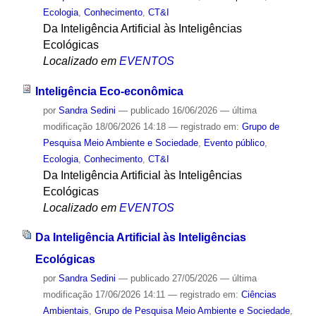
Ecologia
,
Conhecimento
,
CT&I
Da Inteligência Artificial às Inteligências
Ecológicas
Localizado em
EVENTOS
Inteligência Eco-econômica
por
Sandra Sedini
—
publicado
16/06/2026
—
última
modificação
18/06/2026 14:18
— registrado em:
Grupo de
Pesquisa Meio Ambiente e Sociedade
,
Evento público
,
Ecologia
,
Conhecimento
,
CT&I
Da Inteligência Artificial às Inteligências
Ecológicas
Localizado em
EVENTOS
Da Inteligência Artificial às Inteligências
Ecológicas
por
Sandra Sedini
—
publicado
27/05/2026
—
última
modificação
17/06/2026 14:11
— registrado em:
Ciências
Ambientais
,
Grupo de Pesquisa Meio Ambiente e Sociedade
,