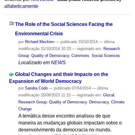
alfabeticamente
The Role of the Social Sciences Facing the
Environmental Crisis
por
Richard Meckien
—
publicado
15/10/2014
—
última
modificação
31/10/2014 10:33
— registrado em:
Research
Group: Quality of Democracy
,
Commons
,
Social Sciences
Localizado em
NEWS
Global Changes and their Impacts on the
Expansion of World Democracy
por
Sandra Codo
—
publicado
07/04/2014
—
última
modificação
25/08/2023 11:15
— registrado em:
Glocal
,
Research Group: Quality of Democracy
,
Democracy
,
Climate
Change
A temática desse encontro analisou de que
maneira as mudanças globais impactam sobre o
desenvolvimento da democracia no mundo.