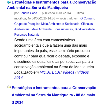
Estratégias e Instrumentos para a Conservação
Ambiental na Serra da Mantiqueira
por
Sandra Codo
—
publicado
15/05/2014
—
última
modificação
04/06/2025 14:56
— registrado em:
O Comum
,
Grupo de Pesquisa Meio Ambiente e Sociedade
,
Ciências
Ambientais
,
Meio Ambiente
,
Ecossistemas
,
Biodiversidade
,
Recursos Naturais
Sendo uma área com características
socioambientais que a fazem uma das mais
importantes do país, esse seminário procurou
contribuir para qualificar o debate, expondo e
discutindo os desafios e as perspectivas para a
conservação ambiental na Serra da Mantiqueira.
Localizado em
MIDIATECA
/
Vídeos
/
Vídeos
2014
Estratégias e Instrumentos para a Conservação
Ambiental na Serra da Mantiqueira - 08 de maio
d 2014