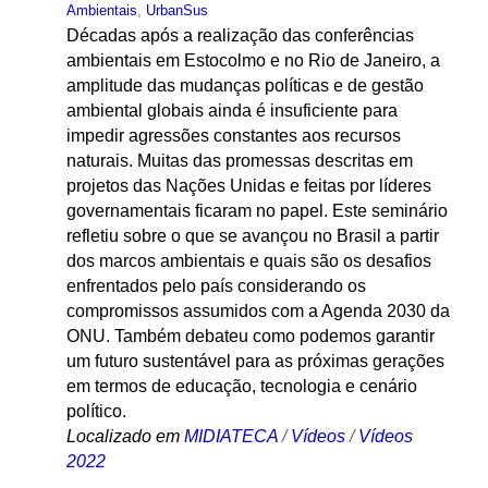
Ambientais
,
UrbanSus
Décadas após a realização das conferências
ambientais em Estocolmo e no Rio de Janeiro, a
amplitude das mudanças políticas e de gestão
ambiental globais ainda é insuficiente para
impedir agressões constantes aos recursos
naturais. Muitas das promessas descritas em
projetos das Nações Unidas e feitas por líderes
governamentais ficaram no papel. Este seminário
refletiu sobre o que se avançou no Brasil a partir
dos marcos ambientais e quais são os desafios
enfrentados pelo país considerando os
compromissos assumidos com a Agenda 2030 da
ONU. Também debateu como podemos garantir
um futuro sustentável para as próximas gerações
em termos de educação, tecnologia e cenário
político.
Localizado em
MIDIATECA
/
Vídeos
/
Vídeos
2022