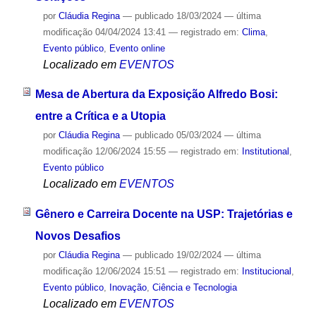
por
Cláudia Regina
—
publicado
18/03/2024
—
última
modificação
04/04/2024 13:41
— registrado em:
Clima
,
Evento público
,
Evento online
Localizado em
EVENTOS
Mesa de Abertura da Exposição Alfredo Bosi:
entre a Crítica e a Utopia
por
Cláudia Regina
—
publicado
05/03/2024
—
última
modificação
12/06/2024 15:55
— registrado em:
Institutional
,
Evento público
Localizado em
EVENTOS
Gênero e Carreira Docente na USP: Trajetórias e
Novos Desafios
por
Cláudia Regina
—
publicado
19/02/2024
—
última
modificação
12/06/2024 15:51
— registrado em:
Institucional
,
Evento público
,
Inovação
,
Ciência e Tecnologia
Localizado em
EVENTOS