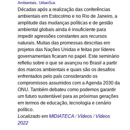
Ambientais
,
UrbanSus
Décadas após a realização das conferências
ambientais em Estocolmo e no Rio de Janeiro, a
amplitude das mudanças políticas e de gestão
ambiental globais ainda é insuficiente para
impedir agressões constantes aos recursos
naturais. Muitas das promessas descritas em
projetos das Nações Unidas e feitas por líderes
governamentais ficaram no papel. Este seminário
refletiu sobre o que se avançou no Brasil a partir
dos marcos ambientais e quais são os desafios
enfrentados pelo país considerando os
compromissos assumidos com a Agenda 2030 da
ONU. Também debateu como podemos garantir
um futuro sustentável para as próximas gerações
em termos de educação, tecnologia e cenário
político.
Localizado em
MIDIATECA
/
Vídeos
/
Vídeos
2022