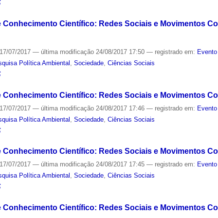
S
 e Conhecimento Científico: Redes Sociais e Movimentos Col
17/07/2017
—
última modificação
24/08/2017 17:50
— registrado em:
Evento
quisa Política Ambiental
,
Sociedade
,
Ciências Sociais
S
 e Conhecimento Científico: Redes Sociais e Movimentos Co
17/07/2017
—
última modificação
24/08/2017 17:46
— registrado em:
Evento
quisa Política Ambiental
,
Sociedade
,
Ciências Sociais
S
 e Conhecimento Científico: Redes Sociais e Movimentos Co
17/07/2017
—
última modificação
24/08/2017 17:45
— registrado em:
Evento
quisa Política Ambiental
,
Sociedade
,
Ciências Sociais
S
e Conhecimento Científico: Redes Sociais e Movimentos Col