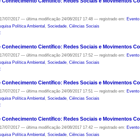
 e Conhecimento Científico: Redes Sociais e Movimentos Co
17/07/2017
—
última modificação
24/08/2017 17:48
— registrado em:
Evento
quisa Política Ambiental
,
Sociedade
,
Ciências Sociais
S
e Conhecimento Científico: Redes Sociais e Movimentos Cole
17/07/2017
—
última modificação
24/08/2017 17:52
— registrado em:
Evento
quisa Política Ambiental
,
Sociedade
,
Ciências Sociais
S
 e Conhecimento Científico: Redes Sociais e Movimentos Co
17/07/2017
—
última modificação
24/08/2017 17:51
— registrado em:
Evento
quisa Política Ambiental
,
Sociedade
,
Ciências Sociais
S
e Conhecimento Científico: Redes Sociais e Movimentos Col
17/07/2017
—
última modificação
24/08/2017 17:42
— registrado em:
Evento
quisa Política Ambiental
,
Sociedade
,
Ciências Sociais