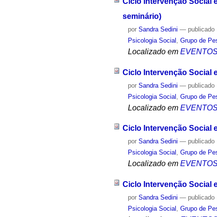
Ciclo Intervenção Social
seminário)
por
Sandra Sedini
—
publicado
Psicologia Social
,
Grupo de Pes
Localizado em
EVENTO
Ciclo Intervenção Social 
por
Sandra Sedini
—
publicado
Psicologia Social
,
Grupo de Pes
Localizado em
EVENTO
Ciclo Intervenção Social
por
Sandra Sedini
—
publicado
Psicologia Social
,
Grupo de Pes
Localizado em
EVENTO
Ciclo Intervenção Social 
por
Sandra Sedini
—
publicado
Psicologia Social
,
Grupo de Pes