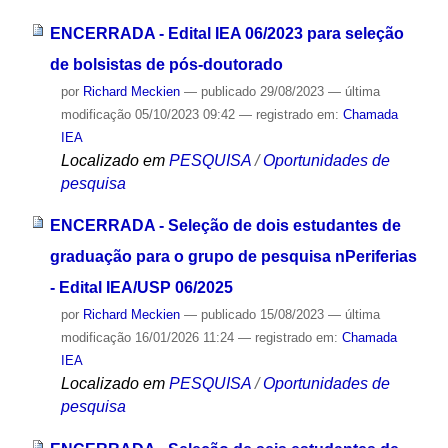
ENCERRADA - Edital IEA 06/2023 para seleção
de bolsistas de pós-doutorado
por
Richard Meckien
—
publicado
29/08/2023
—
última
modificação
05/10/2023 09:42
— registrado em:
Chamada
IEA
Localizado em
PESQUISA
/
Oportunidades de
pesquisa
ENCERRADA - Seleção de dois estudantes de
graduação para o grupo de pesquisa nPeriferias
- Edital IEA/USP 06/2025
por
Richard Meckien
—
publicado
15/08/2023
—
última
modificação
16/01/2026 11:24
— registrado em:
Chamada
IEA
Localizado em
PESQUISA
/
Oportunidades de
pesquisa