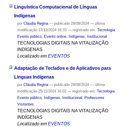
Linguística Computacional de Línguas
Indígenas
por
Cláudia Regina
—
publicado
29/08/2024
—
última
modificação
17/12/2024 16:33
— registrado em:
Tecnologia
,
Evento público
,
Evento online
,
Indígenas
,
Institucional
TECNOLOGIAS DIGITAIS NA VITALIZAÇÃO
INDÍGENAS
Localizado em
EVENTOS
Adaptação de Teclados e de Aplicativos para
Línguas Indígenas
por
Cláudia Regina
—
publicado
29/08/2024
—
última
modificação
25/11/2024 16:02
— registrado em:
Tecnologia
,
Evento público
,
Indígenas
,
Institucional
,
Professores
Visitantes
TECNOLOGIAS DIGITAIS NA VITALIZAÇÃO
INDÍGENAS
Localizado em
EVENTOS