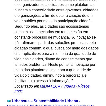
os organizadores, as cidades como plataformas
buscam a conectividade entre governos, cidadãos
e organizações, a fim de obter a criação de um
valor público por meio da participação cidadã.
Segundo eles, as cidades são ecossistemas
complexos, conectados em rede e estão em
constante processo de mudança. "A inovação se
dá - afirmam - partir das soluções propostas pelo
cidadão comum, o qual busca por meio dos dados
criar aplicativos para a melhoria da qualidade de
vida nas cidades, diante do conhecimento que
tem dos problemas. Neste ponto, a inovação por
meio das plataformas melhora a qualidade de
vida do cidadão, diminuindo a burocracia e
facilitando o acesso à informação."
Localizado em
MIDIATECA
/
Vídeos
/
Vídeos
2021
Urbansus – Sustentabilidade Urbana -