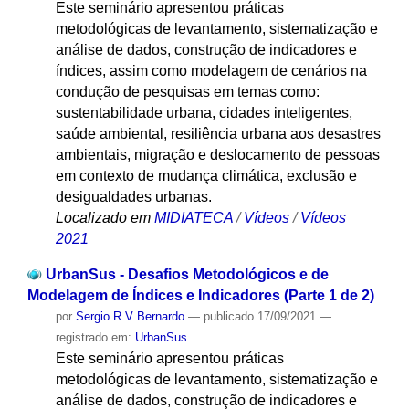
Este seminário apresentou práticas
metodológicas de levantamento, sistematização e
análise de dados, construção de indicadores e
índices, assim como modelagem de cenários na
condução de pesquisas em temas como:
sustentabilidade urbana, cidades inteligentes,
saúde ambiental, resiliência urbana aos desastres
ambientais, migração e deslocamento de pessoas
em contexto de mudança climática, exclusão e
desigualdades urbanas.
Localizado em
MIDIATECA
/
Vídeos
/
Vídeos
2021
UrbanSus - Desafios Metodológicos e de
Modelagem de Índices e Indicadores (Parte 1 de 2)
por
Sergio R V Bernardo
—
publicado
17/09/2021
—
registrado em:
UrbanSus
Este seminário apresentou práticas
metodológicas de levantamento, sistematização e
análise de dados, construção de indicadores e