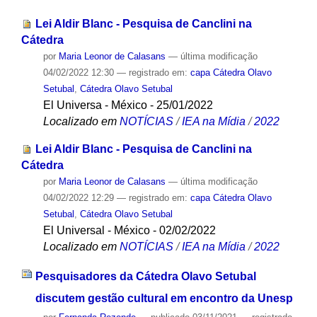
Lei Aldir Blanc - Pesquisa de Canclini na
Cátedra
por
Maria Leonor de Calasans
—
última modificação
04/02/2022 12:30
— registrado em:
capa Cátedra Olavo
Setubal
,
Cátedra Olavo Setubal
El Universa - México - 25/01/2022
Localizado em
NOTÍCIAS
/
IEA na Mídia
/
2022
Lei Aldir Blanc - Pesquisa de Canclini na
Cátedra
por
Maria Leonor de Calasans
—
última modificação
04/02/2022 12:29
— registrado em:
capa Cátedra Olavo
Setubal
,
Cátedra Olavo Setubal
El Universal - México - 02/02/2022
Localizado em
NOTÍCIAS
/
IEA na Mídia
/
2022
Pesquisadores da Cátedra Olavo Setubal
discutem gestão cultural em encontro da Unesp