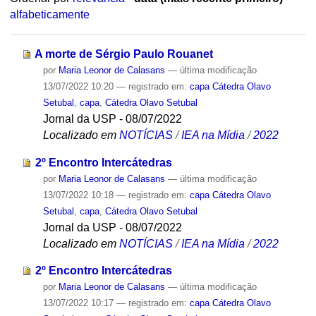
alfabeticamente
A morte de Sérgio Paulo Rouanet
por
Maria Leonor de Calasans
—
última modificação
13/07/2022 10:20
— registrado em:
capa Cátedra Olavo
Setubal
,
capa
,
Cátedra Olavo Setubal
Jornal da USP - 08/07/2022
Localizado em
NOTÍCIAS
/
IEA na Mídia
/
2022
2º Encontro Intercátedras
por
Maria Leonor de Calasans
—
última modificação
13/07/2022 10:18
— registrado em:
capa Cátedra Olavo
Setubal
,
capa
,
Cátedra Olavo Setubal
Jornal da USP - 08/07/2022
Localizado em
NOTÍCIAS
/
IEA na Mídia
/
2022
2º Encontro Intercátedras
por
Maria Leonor de Calasans
—
última modificação
13/07/2022 10:17
— registrado em:
capa Cátedra Olavo