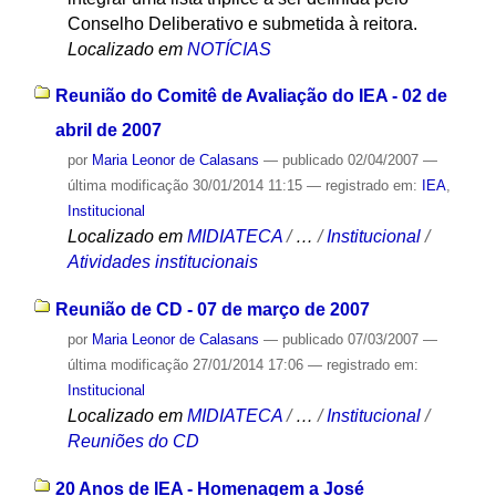
Conselho Deliberativo e submetida à reitora.
Localizado em
NOTÍCIAS
Reunião do Comitê de Avaliação do IEA - 02 de
abril de 2007
por
Maria Leonor de Calasans
—
publicado
02/04/2007
—
última modificação
30/01/2014 11:15
— registrado em:
IEA
,
Institucional
Localizado em
MIDIATECA
/
…
/
Institucional
/
Atividades institucionais
Reunião de CD - 07 de março de 2007
por
Maria Leonor de Calasans
—
publicado
07/03/2007
—
última modificação
27/01/2014 17:06
— registrado em:
Institucional
Localizado em
MIDIATECA
/
…
/
Institucional
/
Reuniões do CD
20 Anos de IEA - Homenagem a José