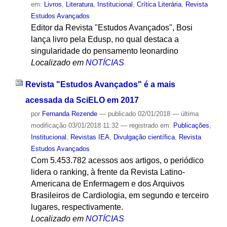
em:
Livros
,
Literatura
,
Institucional
,
Crítica Literária
,
Revista
Estudos Avançados
Editor da Revista "Estudos Avançados", Bosi
lança livro pela Edusp, no qual destaca a
singularidade do pensamento leonardino
Localizado em
NOTÍCIAS
Revista "Estudos Avançados" é a mais
acessada da SciELO em 2017
por
Fernanda Rezende
—
publicado
02/01/2018
—
última
modificação
03/01/2018 11:32
— registrado em:
Publicações
,
Institucional
,
Revistas IEA
,
Divulgação científica
,
Revista
Estudos Avançados
Com 5.453.782 acessos aos artigos, o periódico
lidera o ranking, à frente da Revista Latino-
Americana de Enfermagem e dos Arquivos
Brasileiros de Cardiologia, em segundo e terceiro
lugares, respectivamente.
Localizado em
NOTÍCIAS