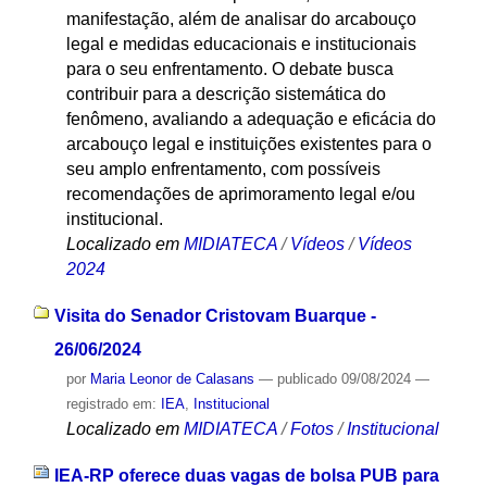
manifestação, além de analisar do arcabouço
legal e medidas educacionais e institucionais
para o seu enfrentamento. O debate busca
contribuir para a descrição sistemática do
fenômeno, avaliando a adequação e eficácia do
arcabouço legal e instituições existentes para o
seu amplo enfrentamento, com possíveis
recomendações de aprimoramento legal e/ou
institucional.
Localizado em
MIDIATECA
/
Vídeos
/
Vídeos
2024
Visita do Senador Cristovam Buarque -
26/06/2024
por
Maria Leonor de Calasans
—
publicado
09/08/2024
—
registrado em:
IEA
,
Institucional
Localizado em
MIDIATECA
/
Fotos
/
Institucional
IEA-RP oferece duas vagas de bolsa PUB para