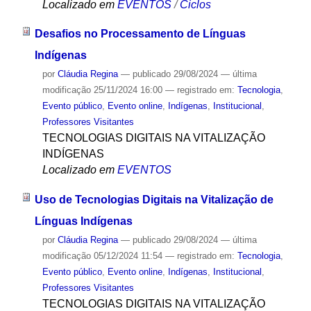
Localizado em
EVENTOS
/
Ciclos
Desafios no Processamento de Línguas
Indígenas
por
Cláudia Regina
—
publicado
29/08/2024
—
última
modificação
25/11/2024 16:00
— registrado em:
Tecnologia
,
Evento público
,
Evento online
,
Indígenas
,
Institucional
,
Professores Visitantes
TECNOLOGIAS DIGITAIS NA VITALIZAÇÃO
INDÍGENAS
Localizado em
EVENTOS
Uso de Tecnologias Digitais na Vitalização de
Línguas Indígenas
por
Cláudia Regina
—
publicado
29/08/2024
—
última
modificação
05/12/2024 11:54
— registrado em:
Tecnologia
,
Evento público
,
Evento online
,
Indígenas
,
Institucional
,
Professores Visitantes
TECNOLOGIAS DIGITAIS NA VITALIZAÇÃO