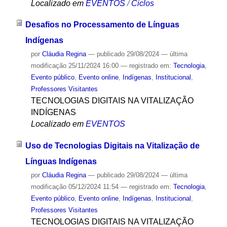
Localizado em
EVENTOS
/
Ciclos
Desafios no Processamento de Línguas
Indígenas
por
Cláudia Regina
—
publicado
29/08/2024
—
última
modificação
25/11/2024 16:00
— registrado em:
Tecnologia
,
Evento público
,
Evento online
,
Indígenas
,
Institucional
,
Professores Visitantes
TECNOLOGIAS DIGITAIS NA VITALIZAÇÃO
INDÍGENAS
Localizado em
EVENTOS
Uso de Tecnologias Digitais na Vitalização de
Línguas Indígenas
por
Cláudia Regina
—
publicado
29/08/2024
—
última
modificação
05/12/2024 11:54
— registrado em:
Tecnologia
,
Evento público
,
Evento online
,
Indígenas
,
Institucional
,
Professores Visitantes
TECNOLOGIAS DIGITAIS NA VITALIZAÇÃO