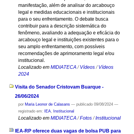
manifestação, além de analisar do arcabouço
legal e medidas educacionais e institucionais
para o seu enfrentamento. O debate busca
contribuir para a descrição sistemática do
fenômeno, avaliando a adequação e eficácia do
arcabouço legal e instituições existentes para o
seu amplo enfrentamento, com possíveis
recomendações de aprimoramento legal e/ou
institucional.
Localizado em
MIDIATECA
/
Vídeos
/
Vídeos
2024
Visita do Senador Cristovam Buarque -
26/06/2024
por
Maria Leonor de Calasans
—
publicado
09/08/2024
—
registrado em:
IEA
,
Institucional
Localizado em
MIDIATECA
/
Fotos
/
Institucional
IEA-RP oferece duas vagas de bolsa PUB para