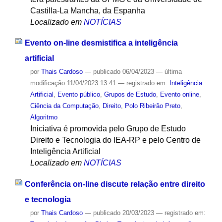
Castilla-La Mancha, da Espanha
Localizado em
NOTÍCIAS
Evento on-line desmistifica a inteligência
artificial
por
Thais Cardoso
—
publicado
06/04/2023
—
última
modificação
11/04/2023 13:41
— registrado em:
Inteligência
Artificial
,
Evento público
,
Grupos de Estudo
,
Evento online
,
Ciência da Computação
,
Direito
,
Polo Ribeirão Preto
,
Algoritmo
Iniciativa é promovida pelo Grupo de Estudo
Direito e Tecnologia do IEA-RP e pelo Centro de
Inteligência Artificial
Localizado em
NOTÍCIAS
Conferência on-line discute relação entre direito
e tecnologia
por
Thais Cardoso
—
publicado
20/03/2023
— registrado em: