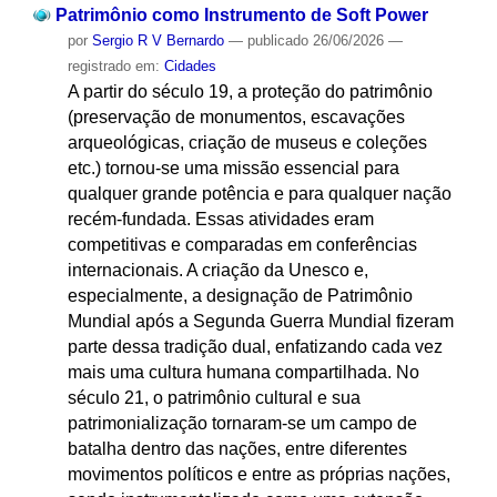
Patrimônio como Instrumento de Soft Power
por
Sergio R V Bernardo
—
publicado
26/06/2026
—
registrado em:
Cidades
A partir do século 19, a proteção do patrimônio
(preservação de monumentos, escavações
arqueológicas, criação de museus e coleções
etc.) tornou-se uma missão essencial para
qualquer grande potência e para qualquer nação
recém-fundada. Essas atividades eram
competitivas e comparadas em conferências
internacionais. A criação da Unesco e,
especialmente, a designação de Patrimônio
Mundial após a Segunda Guerra Mundial fizeram
parte dessa tradição dual, enfatizando cada vez
mais uma cultura humana compartilhada. No
século 21, o patrimônio cultural e sua
patrimonialização tornaram-se um campo de
batalha dentro das nações, entre diferentes
movimentos políticos e entre as próprias nações,