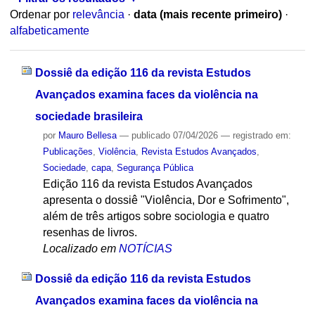
Ordenar por
relevância
·
data (mais recente primeiro)
·
alfabeticamente
Dossiê da edição 116 da revista Estudos
Avançados examina faces da violência na
sociedade brasileira
por
Mauro Bellesa
—
publicado
07/04/2026
— registrado em:
Publicações
,
Violência
,
Revista Estudos Avançados
,
Sociedade
,
capa
,
Segurança Pública
Edição 116 da revista Estudos Avançados
apresenta o dossiê "Violência, Dor e Sofrimento",
além de três artigos sobre sociologia e quatro
resenhas de livros.
Localizado em
NOTÍCIAS
Dossiê da edição 116 da revista Estudos
Avançados examina faces da violência na