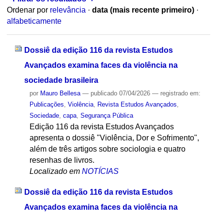
Ordenar por
relevância
·
data (mais recente primeiro)
·
alfabeticamente
Dossiê da edição 116 da revista Estudos
Avançados examina faces da violência na
sociedade brasileira
por
Mauro Bellesa
—
publicado
07/04/2026
— registrado em:
Publicações
,
Violência
,
Revista Estudos Avançados
,
Sociedade
,
capa
,
Segurança Pública
Edição 116 da revista Estudos Avançados
apresenta o dossiê "Violência, Dor e Sofrimento",
além de três artigos sobre sociologia e quatro
resenhas de livros.
Localizado em
NOTÍCIAS
Dossiê da edição 116 da revista Estudos
Avançados examina faces da violência na