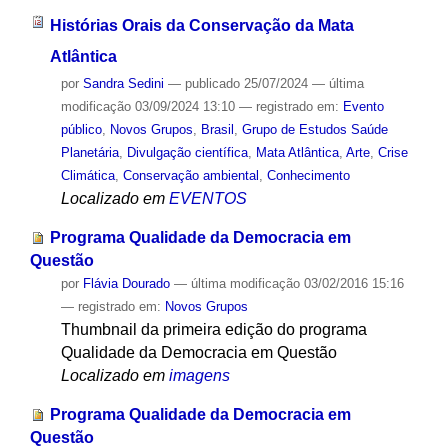
Histórias Orais da Conservação da Mata
Atlântica
por
Sandra Sedini
—
publicado
25/07/2024
—
última
modificação
03/09/2024 13:10
— registrado em:
Evento
público
,
Novos Grupos
,
Brasil
,
Grupo de Estudos Saúde
Planetária
,
Divulgação científica
,
Mata Atlântica
,
Arte
,
Crise
Climática
,
Conservação ambiental
,
Conhecimento
Localizado em
EVENTOS
Programa Qualidade da Democracia em
Questão
por
Flávia Dourado
—
última modificação
03/02/2016 15:16
— registrado em:
Novos Grupos
Thumbnail da primeira edição do programa
Qualidade da Democracia em Questão
Localizado em
imagens
Programa Qualidade da Democracia em
Questão