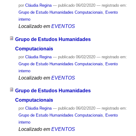
por
Cláudia Regina
—
publicado
06/02/2020
— registrado em:
Grupo de Estudo Humanidades Computacionais
,
Evento
interno
Localizado em
EVENTOS
Grupo de Estudos Humanidades
Computacionais
por
Cláudia Regina
—
publicado
06/02/2020
— registrado em:
Grupo de Estudo Humanidades Computacionais
,
Evento
interno
Localizado em
EVENTOS
Grupo de Estudos Humanidades
Computacionais
por
Cláudia Regina
—
publicado
06/02/2020
— registrado em:
Grupo de Estudo Humanidades Computacionais
,
Evento
interno
Localizado em
EVENTOS