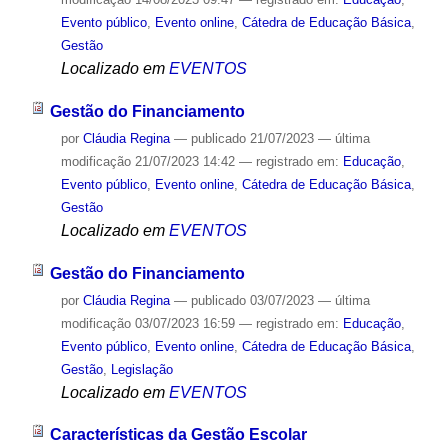
Evento público
,
Evento online
,
Cátedra de Educação Básica
,
Gestão
Localizado em
EVENTOS
Gestão do Financiamento
por
Cláudia Regina
—
publicado
21/07/2023
—
última
modificação
21/07/2023 14:42
— registrado em:
Educação
,
Evento público
,
Evento online
,
Cátedra de Educação Básica
,
Gestão
Localizado em
EVENTOS
Gestão do Financiamento
por
Cláudia Regina
—
publicado
03/07/2023
—
última
modificação
03/07/2023 16:59
— registrado em:
Educação
,
Evento público
,
Evento online
,
Cátedra de Educação Básica
,
Gestão
,
Legislação
Localizado em
EVENTOS
Características da Gestão Escolar