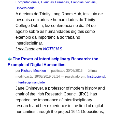
Computacionais
,
Ciências Humanas
,
Ciências Sociais
,
Universidade
A diretora do Trinity Long Room Hub, instituto de
pesquisa em artes e humanidades do Trinity
College Dublin, fez conferência no dia 24 de
agosto sobre as humanidades digitais como
exemplo da importância do trabalho
interdisciplinar.
Localizado em
NOTÍCIAS
The Power of Interdisciplinary Research: the
Example of Digital Humanities
por
Richard Meckien
—
publicado
30/08/2016
—
última
modificação
19/09/2019 09:14
— registrado em:
Institucional
,
Interdisciplinaridade
Jane Ohlmeyer, a professor of modern history and
chair of the Irish Research Council (IRC), has
reported the importance of interdisciplinary
research and her experience in the field of digital
humanities through the project 1641 Depositions,