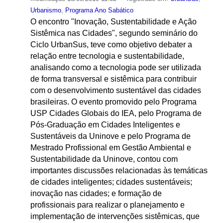
Urbanismo
,
Programa Ano Sabático
O encontro "Inovação, Sustentabilidade e Ação
Sistêmica nas Cidades", segundo seminário do
Ciclo UrbanSus, teve como objetivo debater a
relação entre tecnologia e sustentabilidade,
analisando como a tecnologia pode ser utilizada
de forma transversal e sistêmica para contribuir
com o desenvolvimento sustentável das cidades
brasileiras. O evento promovido pelo Programa
USP Cidades Globais do IEA, pelo Programa de
Pós-Graduação em Cidades Inteligentes e
Sustentáveis da Uninove e pelo Programa de
Mestrado Profissional em Gestão Ambiental e
Sustentabilidade da Uninove, contou com
importantes discussões relacionadas às temáticas
de cidades inteligentes; cidades sustentáveis;
inovação nas cidades; e formação de
profissionais para realizar o planejamento e
implementação de intervenções sistêmicas, que