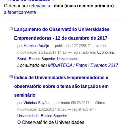
Ordenar por
relevância
·
data (mais recente primeiro)
·
alfabeticamente
Lançamento do Observatório Universidades
Empreendedoras - 12 de dezembro de 2017
por
Matheus Araújo
—
publicado
12/12/2017
—
última
modificação
13/12/2017 14:17
— registrado em:
Economia
,
Brasil
,
Ensino Superior
,
Universidade
Localizado em
MIDIATECA
/
Fotos
/
Eventos 2017
Índice de Universidades Empreendedoras e
observatório sobre o tema são lançados em
seminário
por
Vinícius Sayão
—
publicado
05/12/2017
—
última
modificação
11/12/2017 15:28
— registrado em:
Universidade
,
Ensino Superior
O Observatório de Universidades