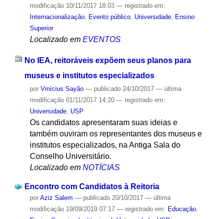
modificação
10/11/2017 18:03
— registrado em:
Internacionalização
,
Evento público
,
Universidade
,
Ensino
Superior
Localizado em
EVENTOS
No IEA, reitoráveis expõem seus planos para
museus e institutos especializados
por
Vinícius Sayão
—
publicado
24/10/2017
—
última
modificação
01/11/2017 14:20
— registrado em:
Universidade
,
USP
Os candidatos apresentaram suas ideias e
também ouviram os representantes dos museus e
institutos especializados, na Antiga Sala do
Conselho Universitário.
Localizado em
NOTÍCIAS
Encontro com Candidatos à Reitoria
por
Aziz Salem
—
publicado
20/10/2017
—
última
modificação
19/09/2019 07:17
— registrado em:
Educação
,