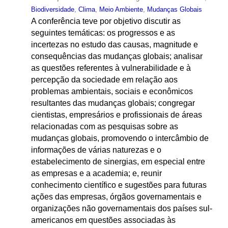
Biodiversidade
,
Clima
,
Meio Ambiente
,
Mudanças Globais
A conferência teve por objetivo discutir as
seguintes temáticas: os progressos e as
incertezas no estudo das causas, magnitude e
consequências das mudanças globais; analisar
as questões referentes à vulnerabilidade e à
percepção da sociedade em relação aos
problemas ambientais, sociais e econômicos
resultantes das mudanças globais; congregar
cientistas, empresários e profissionais de áreas
relacionadas com as pesquisas sobre as
mudanças globais, promovendo o intercâmbio de
informações de várias naturezas e o
estabelecimento de sinergias, em especial entre
as empresas e a academia; e, reunir
conhecimento científico e sugestões para futuras
ações das empresas, órgãos governamentais e
organizações não governamentais dos países sul-
americanos em questões associadas às