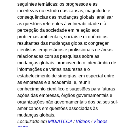
seguintes temáticas: os progressos e as
incertezas no estudo das causas, magnitude e
consequências das mudanças globais; analisar
as questões referentes à vulnerabilidade e à
percepção da sociedade em relação aos
problemas ambientais, sociais e econômicos
resultantes das mudanças globais; congregar
cientistas, empresários e profissionais de áreas
relacionadas com as pesquisas sobre as
mudanças globais, promovendo o intercâmbio de
informações de várias naturezas e o
estabelecimento de sinergias, em especial entre
as empresas e a academia; e, reunir
conhecimento científico e sugestões para futuras
ações das empresas, órgãos governamentais e
organizações não governamentais dos países sul-
americanos em questões associadas às
mudanças globais.
Localizado em
MIDIATECA
/
Vídeos
/
Vídeos