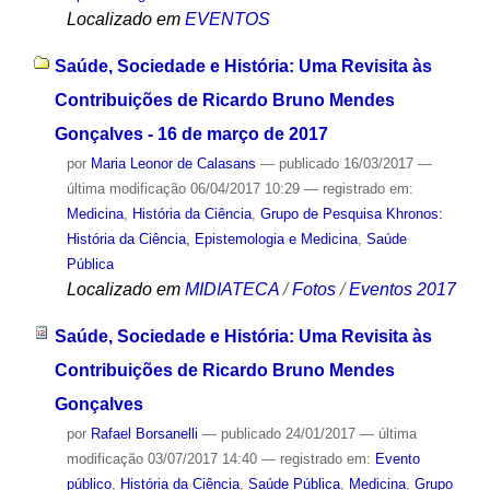
Localizado em
EVENTOS
Saúde, Sociedade e História: Uma Revisita às
Contribuições de Ricardo Bruno Mendes
Gonçalves - 16 de março de 2017
por
Maria Leonor de Calasans
—
publicado
16/03/2017
—
última modificação
06/04/2017 10:29
— registrado em:
Medicina
,
História da Ciência
,
Grupo de Pesquisa Khronos:
História da Ciência, Epistemologia e Medicina
,
Saúde
Pública
Localizado em
MIDIATECA
/
Fotos
/
Eventos 2017
Saúde, Sociedade e História: Uma Revisita às
Contribuições de Ricardo Bruno Mendes
Gonçalves
por
Rafael Borsanelli
—
publicado
24/01/2017
—
última
modificação
03/07/2017 14:40
— registrado em:
Evento
público
,
História da Ciência
,
Saúde Pública
,
Medicina
,
Grupo