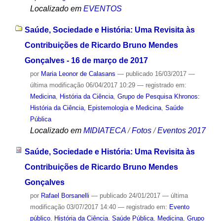
Localizado em
EVENTOS
Saúde, Sociedade e História: Uma Revisita às
Contribuições de Ricardo Bruno Mendes
Gonçalves - 16 de março de 2017
por
Maria Leonor de Calasans
—
publicado
16/03/2017
—
última modificação
06/04/2017 10:29
— registrado em:
Medicina
,
História da Ciência
,
Grupo de Pesquisa Khronos:
História da Ciência, Epistemologia e Medicina
,
Saúde
Pública
Localizado em
MIDIATECA
/
Fotos
/
Eventos 2017
Saúde, Sociedade e História: Uma Revisita às
Contribuições de Ricardo Bruno Mendes
Gonçalves
por
Rafael Borsanelli
—
publicado
24/01/2017
—
última
modificação
03/07/2017 14:40
— registrado em:
Evento
público
,
História da Ciência
,
Saúde Pública
,
Medicina
,
Grupo