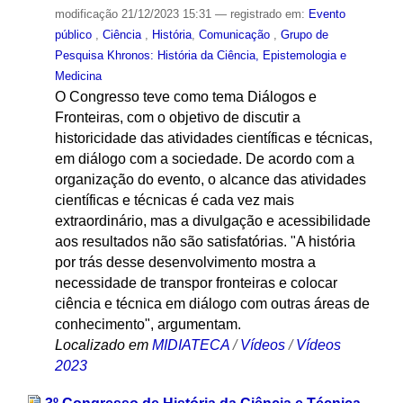
modificação
21/12/2023 15:31
— registrado em:
Evento
público
,
Ciência
,
História
,
Comunicação
,
Grupo de
Pesquisa Khronos: História da Ciência, Epistemologia e
Medicina
O Congresso teve como tema Diálogos e
Fronteiras, com o objetivo de discutir a
historicidade das atividades científicas e técnicas,
em diálogo com a sociedade. De acordo com a
organização do evento, o alcance das atividades
científicas e técnicas é cada vez mais
extraordinário, mas a divulgação e acessibilidade
aos resultados não são satisfatórias. "A história
por trás desse desenvolvimento mostra a
necessidade de transpor fronteiras e colocar
ciência e técnica em diálogo com outras áreas de
conhecimento", argumentam.
Localizado em
MIDIATECA
/
Vídeos
/
Vídeos
2023