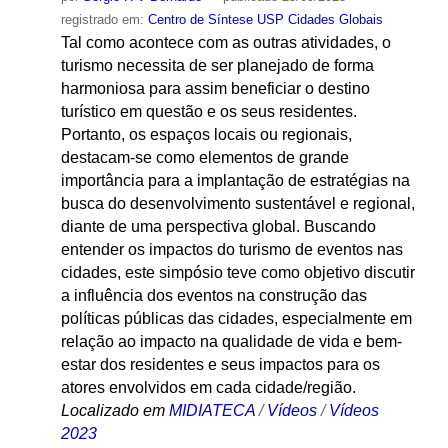
registrado em:
Centro de Síntese USP Cidades Globais
Tal como acontece com as outras atividades, o
turismo necessita de ser planejado de forma
harmoniosa para assim beneficiar o destino
turístico em questão e os seus residentes.
Portanto, os espaços locais ou regionais,
destacam-se como elementos de grande
importância para a implantação de estratégias na
busca do desenvolvimento sustentável e regional,
diante de uma perspectiva global. Buscando
entender os impactos do turismo de eventos nas
cidades, este simpósio teve como objetivo discutir
a influência dos eventos na construção das
políticas públicas das cidades, especialmente em
relação ao impacto na qualidade de vida e bem-
estar dos residentes e seus impactos para os
atores envolvidos em cada cidade/região.
Localizado em
MIDIATECA
/
Vídeos
/
Vídeos
2023