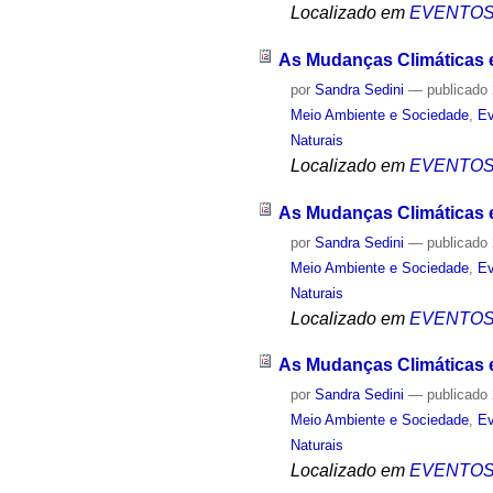
Localizado em
EVENTO
As Mudanças Climáticas e
por
Sandra Sedini
—
publicado
Meio Ambiente e Sociedade
,
Ev
Naturais
Localizado em
EVENTO
As Mudanças Climáticas e 
por
Sandra Sedini
—
publicado
Meio Ambiente e Sociedade
,
Ev
Naturais
Localizado em
EVENTO
As Mudanças Climáticas e
por
Sandra Sedini
—
publicado
Meio Ambiente e Sociedade
,
Ev
Naturais
Localizado em
EVENTO