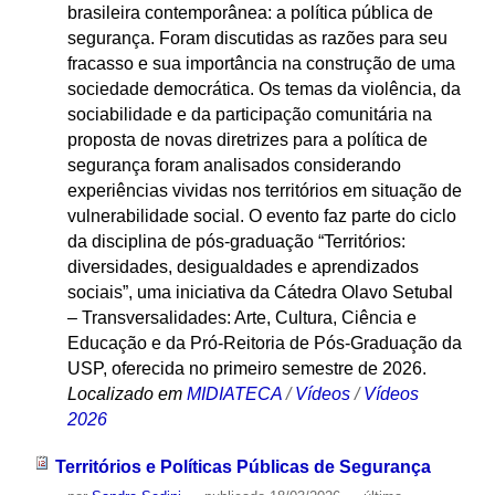
brasileira contemporânea: a política pública de
segurança. Foram discutidas as razões para seu
fracasso e sua importância na construção de uma
sociedade democrática. Os temas da violência, da
sociabilidade e da participação comunitária na
proposta de novas diretrizes para a política de
segurança foram analisados considerando
experiências vividas nos territórios em situação de
vulnerabilidade social. O evento faz parte do ciclo
da disciplina de pós-graduação “Territórios:
diversidades, desigualdades e aprendizados
sociais”, uma iniciativa da Cátedra Olavo Setubal
– Transversalidades: Arte, Cultura, Ciência e
Educação e da Pró-Reitoria de Pós-Graduação da
USP, oferecida no primeiro semestre de 2026.
Localizado em
MIDIATECA
/
Vídeos
/
Vídeos
2026
Territórios e Políticas Públicas de Segurança