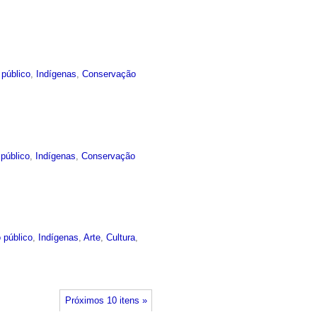
 público
,
Indígenas
,
Conservação
público
,
Indígenas
,
Conservação
 público
,
Indígenas
,
Arte
,
Cultura
,
Próximos 10 itens »