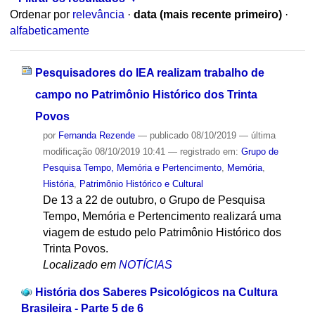
Ordenar por
relevância
·
data (mais recente primeiro)
·
alfabeticamente
Pesquisadores do IEA realizam trabalho de
campo no Patrimônio Histórico dos Trinta
Povos
por
Fernanda Rezende
—
publicado
08/10/2019
—
última
modificação
08/10/2019 10:41
— registrado em:
Grupo de
Pesquisa Tempo, Memória e Pertencimento
,
Memória
,
História
,
Patrimônio Histórico e Cultural
De 13 a 22 de outubro, o Grupo de Pesquisa
Tempo, Memória e Pertencimento realizará uma
viagem de estudo pelo Patrimônio Histórico dos
Trinta Povos.
Localizado em
NOTÍCIAS
História dos Saberes Psicológicos na Cultura
Brasileira - Parte 5 de 6