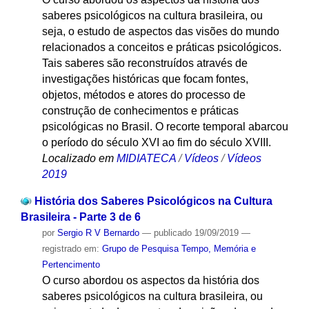
saberes psicológicos na cultura brasileira, ou
seja, o estudo de aspectos das visões do mundo
relacionados a conceitos e práticas psicológicos.
Tais saberes são reconstruídos através de
investigações históricas que focam fontes,
objetos, métodos e atores do processo de
construção de conhecimentos e práticas
psicológicas no Brasil. O recorte temporal abarcou
o período do século XVI ao fim do século XVIII.
Localizado em
MIDIATECA
/
Vídeos
/
Vídeos
2019
História dos Saberes Psicológicos na Cultura
Brasileira - Parte 3 de 6
por
Sergio R V Bernardo
—
publicado
19/09/2019
—
registrado em:
Grupo de Pesquisa Tempo, Memória e
Pertencimento
O curso abordou os aspectos da história dos
saberes psicológicos na cultura brasileira, ou