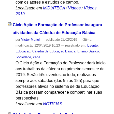
com os atores e estudos de campo.
Localizado em
MIDIATECA
/
Vídeos
/
Vídeos
2019
Ciclo Ação e Formação do Professor inaugura
atividades da Cátedra de Educação Básica
por
Victor Matioli
—
publicado
22/02/2019
—
última
modificação
12/04/2019 10:23
— registrado em:
Evento
,
Educação
,
Cátedra de Educação Básica
,
Ensino Básico
,
Sociedade
,
capa
O Ciclo Ação e Formação do Professor dará início
aos trabalhos da cátedra no primeiro semestre de
2019. Serão três eventos ao todo, realizados
sempre aos sábados (das 9h às 18h) para que
professores ativos no sistema de de Educação
Básica possam comparecer e compartilhar suas
perspectivas.
Localizado em
NOTÍCIAS