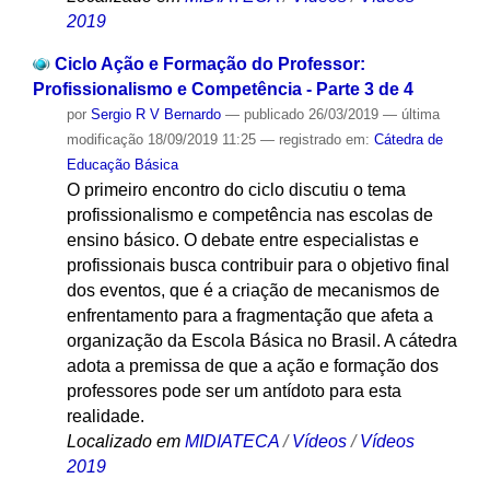
2019
Ciclo Ação e Formação do Professor:
Profissionalismo e Competência - Parte 3 de 4
por
Sergio R V Bernardo
—
publicado
26/03/2019
—
última
modificação
18/09/2019 11:25
— registrado em:
Cátedra de
Educação Básica
O primeiro encontro do ciclo discutiu o tema
profissionalismo e competência nas escolas de
ensino básico. O debate entre especialistas e
profissionais busca contribuir para o objetivo final
dos eventos, que é a criação de mecanismos de
enfrentamento para a fragmentação que afeta a
organização da Escola Básica no Brasil. A cátedra
adota a premissa de que a ação e formação dos
professores pode ser um antídoto para esta
realidade.
Localizado em
MIDIATECA
/
Vídeos
/
Vídeos
2019