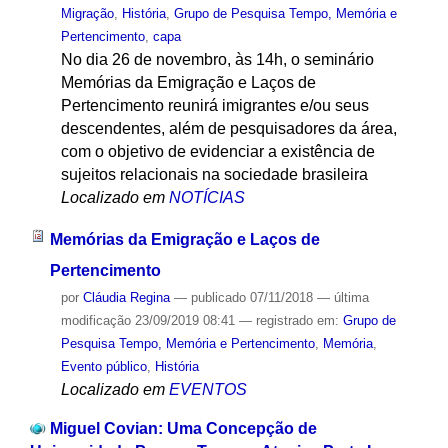
Migração
,
História
,
Grupo de Pesquisa Tempo, Memória e
Pertencimento
,
capa
No dia 26 de novembro, às 14h, o seminário
Memórias da Emigração e Laços de
Pertencimento reunirá imigrantes e/ou seus
descendentes, além de pesquisadores da área,
com o objetivo de evidenciar a existência de
sujeitos relacionais na sociedade brasileira
Localizado em
NOTÍCIAS
Memórias da Emigração e Laços de
Pertencimento
por
Cláudia Regina
—
publicado
07/11/2018
—
última
modificação
23/09/2019 08:41
— registrado em:
Grupo de
Pesquisa Tempo, Memória e Pertencimento
,
Memória
,
Evento público
,
História
Localizado em
EVENTOS
Miguel Covian: Uma Concepção de