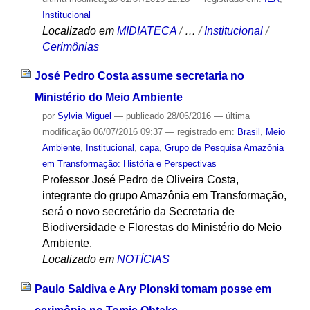
Institucional
Localizado em
MIDIATECA
/
…
/
Institucional
/
Cerimônias
José Pedro Costa assume secretaria no
Ministério do Meio Ambiente
por
Sylvia Miguel
—
publicado
28/06/2016
—
última
modificação
06/07/2016 09:37
— registrado em:
Brasil
,
Meio
Ambiente
,
Institucional
,
capa
,
Grupo de Pesquisa Amazônia
em Transformação: História e Perspectivas
Professor José Pedro de Oliveira Costa,
integrante do grupo Amazônia em Transformação,
será o novo secretário da Secretaria de
Biodiversidade e Florestas do Ministério do Meio
Ambiente.
Localizado em
NOTÍCIAS
Paulo Saldiva e Ary Plonski tomam posse em