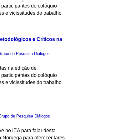
 participantes do colóquio
s e vicissitudes do trabalho
etodológicos e Críticos na
Grupo de Pesquisa Diálogos
idas na edição de
 participantes do colóquio
s e vicissitudes do trabalho
Grupo de Pesquisa Diálogos
e no IEA para falar desta
 Noruega para oferecer lares