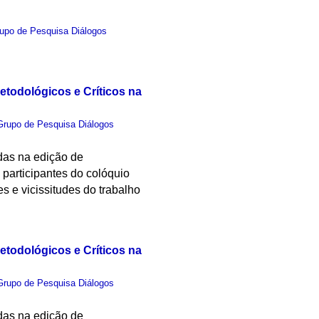
upo de Pesquisa Diálogos
etodológicos e Críticos na
Grupo de Pesquisa Diálogos
idas na edição de
 participantes do colóquio
s e vicissitudes do trabalho
etodológicos e Críticos na
Grupo de Pesquisa Diálogos
idas na edição de