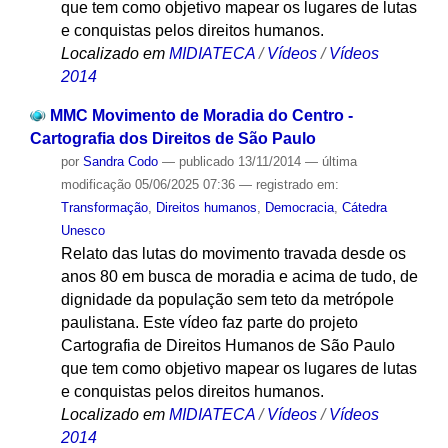
que tem como objetivo mapear os lugares de lutas
e conquistas pelos direitos humanos.
Localizado em
MIDIATECA
/
Vídeos
/
Vídeos
2014
MMC Movimento de Moradia do Centro -
Cartografia dos Direitos de São Paulo
por
Sandra Codo
—
publicado
13/11/2014
—
última
modificação
05/06/2025 07:36
— registrado em:
Transformação
,
Direitos humanos
,
Democracia
,
Cátedra
Unesco
Relato das lutas do movimento travada desde os
anos 80 em busca de moradia e acima de tudo, de
dignidade da população sem teto da metrópole
paulistana. Este vídeo faz parte do projeto
Cartografia de Direitos Humanos de São Paulo
que tem como objetivo mapear os lugares de lutas
e conquistas pelos direitos humanos.
Localizado em
MIDIATECA
/
Vídeos
/
Vídeos
2014