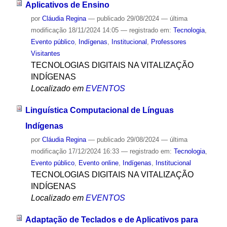
Aplicativos de Ensino
por
Cláudia Regina
—
publicado
29/08/2024
—
última
modificação
18/11/2024 14:05
— registrado em:
Tecnologia
,
Evento público
,
Indígenas
,
Institucional
,
Professores
Visitantes
TECNOLOGIAS DIGITAIS NA VITALIZAÇÃO
INDÍGENAS
Localizado em
EVENTOS
Linguística Computacional de Línguas
Indígenas
por
Cláudia Regina
—
publicado
29/08/2024
—
última
modificação
17/12/2024 16:33
— registrado em:
Tecnologia
,
Evento público
,
Evento online
,
Indígenas
,
Institucional
TECNOLOGIAS DIGITAIS NA VITALIZAÇÃO
INDÍGENAS
Localizado em
EVENTOS
Adaptação de Teclados e de Aplicativos para