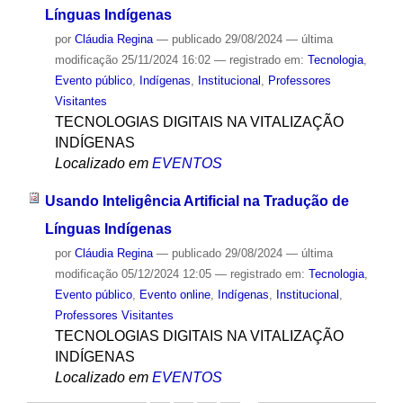
Línguas Indígenas
por
Cláudia Regina
—
publicado
29/08/2024
—
última
modificação
25/11/2024 16:02
— registrado em:
Tecnologia
,
Evento público
,
Indígenas
,
Institucional
,
Professores
Visitantes
TECNOLOGIAS DIGITAIS NA VITALIZAÇÃO
INDÍGENAS
Localizado em
EVENTOS
Usando Inteligência Artificial na Tradução de
Línguas Indígenas
por
Cláudia Regina
—
publicado
29/08/2024
—
última
modificação
05/12/2024 12:05
— registrado em:
Tecnologia
,
Evento público
,
Evento online
,
Indígenas
,
Institucional
,
Professores Visitantes
TECNOLOGIAS DIGITAIS NA VITALIZAÇÃO
INDÍGENAS
Localizado em
EVENTOS