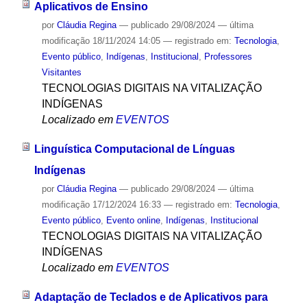
Aplicativos de Ensino
por
Cláudia Regina
—
publicado
29/08/2024
—
última
modificação
18/11/2024 14:05
— registrado em:
Tecnologia
,
Evento público
,
Indígenas
,
Institucional
,
Professores
Visitantes
TECNOLOGIAS DIGITAIS NA VITALIZAÇÃO
INDÍGENAS
Localizado em
EVENTOS
Linguística Computacional de Línguas
Indígenas
por
Cláudia Regina
—
publicado
29/08/2024
—
última
modificação
17/12/2024 16:33
— registrado em:
Tecnologia
,
Evento público
,
Evento online
,
Indígenas
,
Institucional
TECNOLOGIAS DIGITAIS NA VITALIZAÇÃO
INDÍGENAS
Localizado em
EVENTOS
Adaptação de Teclados e de Aplicativos para