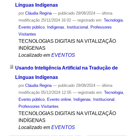
Línguas Indígenas
por
Cláudia Regina
—
publicado
29/08/2024
—
última
modificação
25/11/2024 16:02
— registrado em:
Tecnologia
,
Evento público
,
Indígenas
,
Institucional
,
Professores
Visitantes
TECNOLOGIAS DIGITAIS NA VITALIZAÇÃO
INDÍGENAS
Localizado em
EVENTOS
Usando Inteligência Artificial na Tradução de
Línguas Indígenas
por
Cláudia Regina
—
publicado
29/08/2024
—
última
modificação
05/12/2024 12:05
— registrado em:
Tecnologia
,
Evento público
,
Evento online
,
Indígenas
,
Institucional
,
Professores Visitantes
TECNOLOGIAS DIGITAIS NA VITALIZAÇÃO
INDÍGENAS
Localizado em
EVENTOS