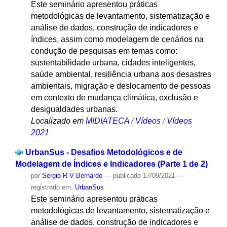
Este seminário apresentou práticas
metodológicas de levantamento, sistematização e
análise de dados, construção de indicadores e
índices, assim como modelagem de cenários na
condução de pesquisas em temas como:
sustentabilidade urbana, cidades inteligentes,
saúde ambiental, resiliência urbana aos desastres
ambientais, migração e deslocamento de pessoas
em contexto de mudança climática, exclusão e
desigualdades urbanas.
Localizado em
MIDIATECA
/
Vídeos
/
Vídeos
2021
UrbanSus - Desafios Metodológicos e de
Modelagem de Índices e Indicadores (Parte 1 de 2)
por
Sergio R V Bernardo
—
publicado
17/09/2021
—
registrado em:
UrbanSus
Este seminário apresentou práticas
metodológicas de levantamento, sistematização e
análise de dados, construção de indicadores e