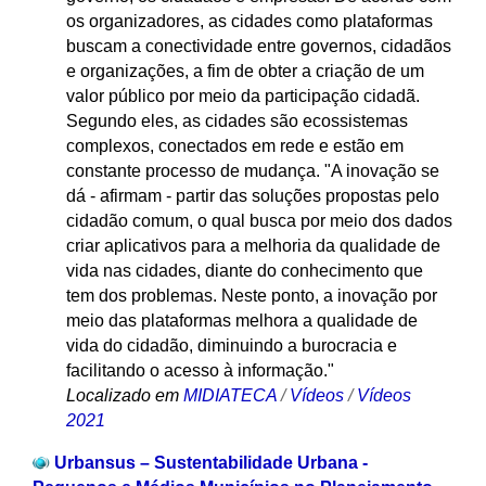
os organizadores, as cidades como plataformas
buscam a conectividade entre governos, cidadãos
e organizações, a fim de obter a criação de um
valor público por meio da participação cidadã.
Segundo eles, as cidades são ecossistemas
complexos, conectados em rede e estão em
constante processo de mudança. "A inovação se
dá - afirmam - partir das soluções propostas pelo
cidadão comum, o qual busca por meio dos dados
criar aplicativos para a melhoria da qualidade de
vida nas cidades, diante do conhecimento que
tem dos problemas. Neste ponto, a inovação por
meio das plataformas melhora a qualidade de
vida do cidadão, diminuindo a burocracia e
facilitando o acesso à informação."
Localizado em
MIDIATECA
/
Vídeos
/
Vídeos
2021
Urbansus – Sustentabilidade Urbana -