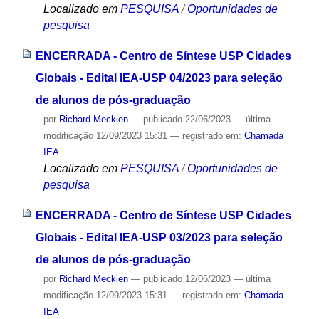
Localizado em
PESQUISA
/
Oportunidades de
pesquisa
ENCERRADA - Centro de Síntese USP Cidades
Globais - Edital IEA-USP 04/2023 para seleção
de alunos de pós-graduação
por
Richard Meckien
—
publicado
22/06/2023
—
última
modificação
12/09/2023 15:31
— registrado em:
Chamada
IEA
Localizado em
PESQUISA
/
Oportunidades de
pesquisa
ENCERRADA - Centro de Síntese USP Cidades
Globais - Edital IEA-USP 03/2023 para seleção
de alunos de pós-graduação
por
Richard Meckien
—
publicado
12/06/2023
—
última
modificação
12/09/2023 15:31
— registrado em:
Chamada
IEA