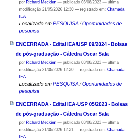
por
Richard Meckien
—
publicado
03/08/2023
—
última
modificação
21/05/2026 12:30
— registrado em:
Chamada
IEA
Localizado em
PESQUISA
/
Oportunidades de
pesquisa
ENCERRADA - Edital IEA/USP 09/2024 - Bolsas
de pós-graduação - Cátedra Oscar Sala
por
Richard Meckien
—
publicado
03/08/2023
—
última
modificação
21/05/2026 12:30
— registrado em:
Chamada
IEA
Localizado em
PESQUISA
/
Oportunidades de
pesquisa
ENCERRADA - Edital IEA-USP 05/2023 - Bolsas
de pós-graduação - Cátedra Oscar Sala
por
Richard Meckien
—
publicado
03/08/2023
—
última
modificação
21/05/2026 12:31
— registrado em:
Chamada
IEA