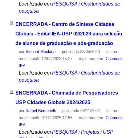
Localizado em
PESQUISA
/
Oportunidades de
pesquisa
ENCERRADA - Centro de Síntese Cidades
Globais - Edital IEA-USP 02/2023 para seleção
de alunos de graduação e pós-graduação
por
Richard Meckien
—
publicado
23/05/2023
—
última
modificação
12/09/2023 15:27
— registrado em:
Chamada
IEA
Localizado em
PESQUISA
/
Oportunidades de
pesquisa
ENCERRADA - Chamada de Pesquisadores
USP Cidades Globais 2024/2025
por
Rafael Borsanelli
—
publicado
08/11/2022
—
última
modificação
01/12/2025 17:56
— registrado em:
Chamada
IEA
Localizado em
PESQUISA
/
Projetos
/
USP