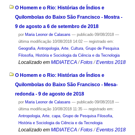
O Homem e o Rio: Histórias de Índios e
Quilombolas do Baixo São Francisco - Mostra -
9 de agosto a 6 de setembro de 2018
por
Maria Leonor de Calasans
—
publicado
09/08/2018
—
última modificação
10/08/2018 14:02
— registrado em:
Geografia
,
Antropologia
,
Arte
,
Cultura
,
Grupo de Pesquisa
Filosofia, História e Sociologia da Ciência e da Tecnologia
Localizado em
MIDIATECA
/
Fotos
/
Eventos 2018
O Homem e o Rio: Histórias de Índios e
Quilombolas do Baixo São Francisco - Mesa-
redonda - 9 de agosto de 2018
por
Maria Leonor de Calasans
—
publicado
09/08/2018
—
última modificação
10/08/2018 11:35
— registrado em:
Antropologia
,
Arte
,
capa
,
Grupo de Pesquisa Filosofia,
História e Sociologia da Ciência e da Tecnologia
Localizado em
MIDIATECA
/
Fotos
/
Eventos 2018