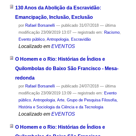
130 Anos da Abolição da Escravidão:
Emancipação, Inclusão, Exclusão
por
Rafael Borsanelli
—
publicado
31/07/2018
—
última
modificação
23/09/2019 13:07
— registrado em:
Racismo
,
Evento público
,
Antropologia
,
Escravidão
Localizado em
EVENTOS
O Homem e o Rio: Histórias de Índios e
Quilombolas do Baixo São Francisco - Mesa-
redonda
por
Rafael Borsanelli
—
publicado
24/07/2018
—
última
modificação
23/09/2019 13:09
— registrado em:
Evento
público
,
Antropologia
,
Arte
,
Grupo de Pesquisa Filosofia,
História e Sociologia da Ciência e da Tecnologia
Localizado em
EVENTOS
O Homem e o Rio: Histórias de Índios e