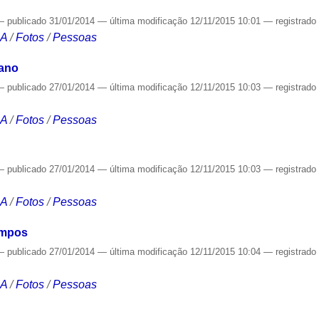
—
publicado
31/01/2014
—
última modificação
12/11/2015 10:01
— registrad
CA
/
Fotos
/
Pessoas
iano
—
publicado
27/01/2014
—
última modificação
12/11/2015 10:03
— registrad
CA
/
Fotos
/
Pessoas
—
publicado
27/01/2014
—
última modificação
12/11/2015 10:03
— registrad
CA
/
Fotos
/
Pessoas
ampos
—
publicado
27/01/2014
—
última modificação
12/11/2015 10:04
— registrad
CA
/
Fotos
/
Pessoas