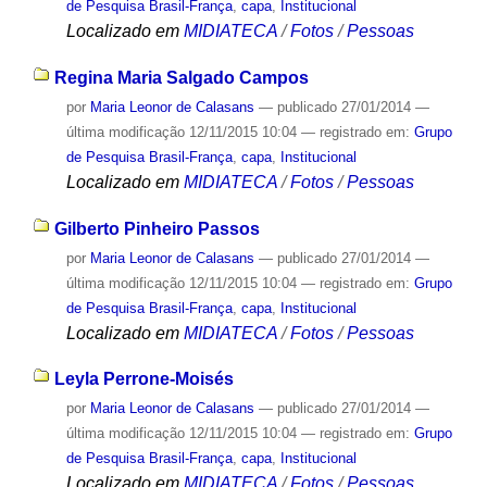
de Pesquisa Brasil-França
,
capa
,
Institucional
Localizado em
MIDIATECA
/
Fotos
/
Pessoas
Regina Maria Salgado Campos
por
Maria Leonor de Calasans
—
publicado
27/01/2014
—
última modificação
12/11/2015 10:04
— registrado em:
Grupo
de Pesquisa Brasil-França
,
capa
,
Institucional
Localizado em
MIDIATECA
/
Fotos
/
Pessoas
Gilberto Pinheiro Passos
por
Maria Leonor de Calasans
—
publicado
27/01/2014
—
última modificação
12/11/2015 10:04
— registrado em:
Grupo
de Pesquisa Brasil-França
,
capa
,
Institucional
Localizado em
MIDIATECA
/
Fotos
/
Pessoas
Leyla Perrone-Moisés
por
Maria Leonor de Calasans
—
publicado
27/01/2014
—
última modificação
12/11/2015 10:04
— registrado em:
Grupo
de Pesquisa Brasil-França
,
capa
,
Institucional
Localizado em
MIDIATECA
/
Fotos
/
Pessoas