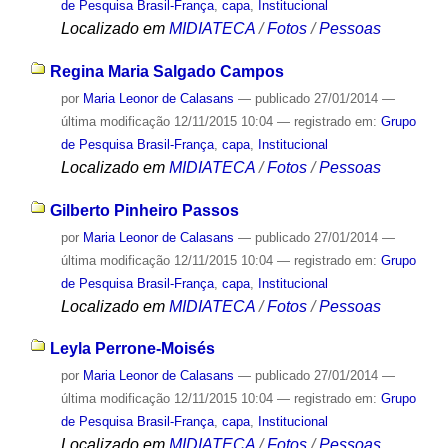
de Pesquisa Brasil-França
,
capa
,
Institucional
Localizado em
MIDIATECA
/
Fotos
/
Pessoas
Regina Maria Salgado Campos
por
Maria Leonor de Calasans
—
publicado
27/01/2014
—
última modificação
12/11/2015 10:04
— registrado em:
Grupo
de Pesquisa Brasil-França
,
capa
,
Institucional
Localizado em
MIDIATECA
/
Fotos
/
Pessoas
Gilberto Pinheiro Passos
por
Maria Leonor de Calasans
—
publicado
27/01/2014
—
última modificação
12/11/2015 10:04
— registrado em:
Grupo
de Pesquisa Brasil-França
,
capa
,
Institucional
Localizado em
MIDIATECA
/
Fotos
/
Pessoas
Leyla Perrone-Moisés
por
Maria Leonor de Calasans
—
publicado
27/01/2014
—
última modificação
12/11/2015 10:04
— registrado em:
Grupo
de Pesquisa Brasil-França
,
capa
,
Institucional
Localizado em
MIDIATECA
/
Fotos
/
Pessoas