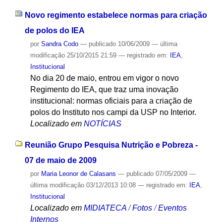
Novo regimento estabelece normas para criação
de polos do IEA
por
Sandra Codo
—
publicado
10/06/2009
—
última
modificação
25/10/2015 21:59
— registrado em:
IEA
,
Institucional
No dia 20 de maio, entrou em vigor o novo
Regimento do IEA, que traz uma inovação
institucional: normas oficiais para a criação de
polos do Instituto nos campi da USP no Interior.
Localizado em
NOTÍCIAS
Reunião Grupo Pesquisa Nutrição e Pobreza -
07 de maio de 2009
por
Maria Leonor de Calasans
—
publicado
07/05/2009
—
última modificação
03/12/2013 10:08
— registrado em:
IEA
,
Institucional
Localizado em
MIDIATECA
/
Fotos
/
Eventos
Internos