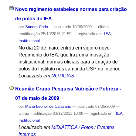
Novo regimento estabelece normas para criação
de polos do IEA
por
Sandra Codo
—
publicado
10/06/2009
—
última
modificação
25/10/2015 21:59
— registrado em:
IEA
,
Institucional
No dia 20 de maio, entrou em vigor o novo
Regimento do IEA, que traz uma inovação
institucional: normas oficiais para a criação de
polos do Instituto nos campi da USP no Interior.
Localizado em
NOTÍCIAS
Reunião Grupo Pesquisa Nutrição e Pobreza -
07 de maio de 2009
por
Maria Leonor de Calasans
—
publicado
07/05/2009
—
última modificação
03/12/2013 10:08
— registrado em:
IEA
,
Institucional
Localizado em
MIDIATECA
/
Fotos
/
Eventos
Internos